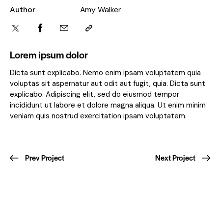
Author
Amy Walker
Lorem ipsum dolor
Dicta sunt explicabo. Nemo enim ipsam voluptatem quia
voluptas sit aspernatur aut odit aut fugit, quia. Dicta sunt
explicabo. Adipiscing elit, sed do eiusmod tempor
incididunt ut labore et dolore magna aliqua. Ut enim minim
veniam quis nostrud exercitation ipsam voluptatem.
Prev Project
Next Project