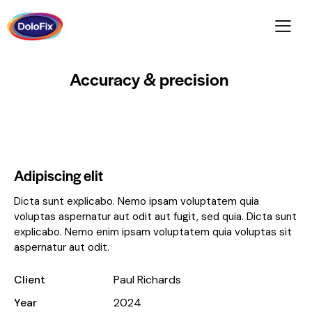
Accuracy & precision
Adipiscing elit
Dicta sunt explicabo. Nemo ipsam voluptatem quia
voluptas aspernatur aut odit aut fugit, sed quia. Dicta sunt
explicabo. Nemo enim ipsam voluptatem quia voluptas sit
aspernatur aut odit.
Client
Paul Richards
Year
2024