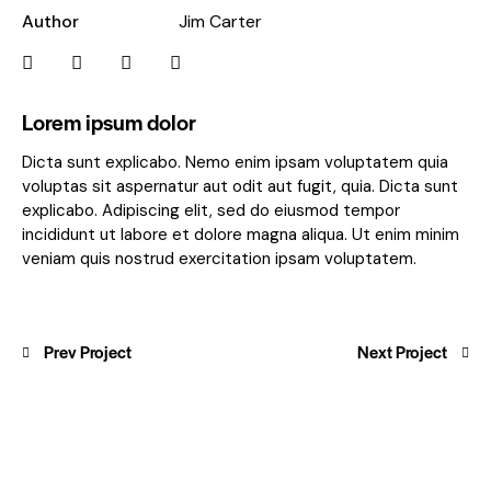
Author
Jim Carter
Lorem ipsum dolor
Dicta sunt explicabo. Nemo enim ipsam voluptatem quia
voluptas sit aspernatur aut odit aut fugit, quia. Dicta sunt
explicabo. Adipiscing elit, sed do eiusmod tempor
incididunt ut labore et dolore magna aliqua. Ut enim minim
veniam quis nostrud exercitation ipsam voluptatem.
Prev Project
Next Project