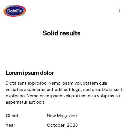
Solid results
Lorem ipsum dolor
Dicta sunt explicabo. Nemo ipsam voluptatem quia
voluptas aspernatur aut odit aut fugit, sed quia. Dicta sunt
explicabo. Nemo enim ipsam voluptatem quia voluptas sit
aspernatur aut odit.
Client
New Magazine
Year
October, 2023