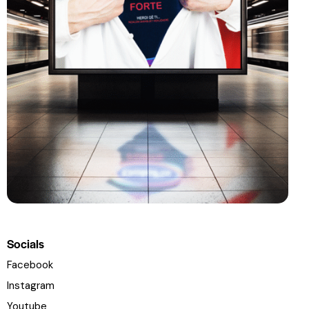
Socials
Facebook
Instagram
Youtube