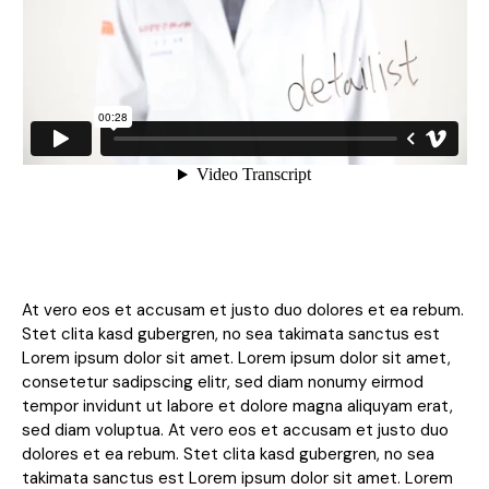
At vero eos et accusam et justo duo dolores et ea rebum.
Stet clita kasd gubergren, no sea takimata sanctus est
Lorem ipsum dolor sit amet. Lorem ipsum dolor sit amet,
consetetur sadipscing elitr, sed diam nonumy eirmod
tempor invidunt ut labore et dolore magna aliquyam erat,
sed diam voluptua. At vero eos et accusam et justo duo
dolores et ea rebum. Stet clita kasd gubergren, no sea
takimata sanctus est Lorem ipsum dolor sit amet. Lorem