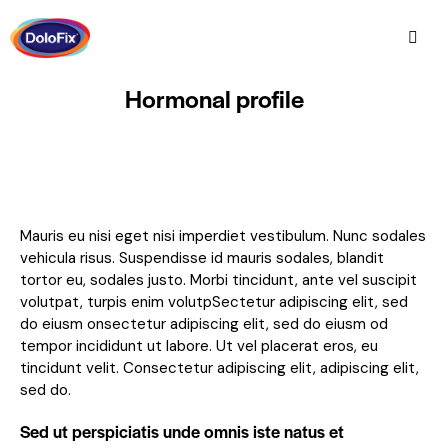
Hormonal profile
Mauris eu nisi eget nisi imperdiet vestibulum. Nunc sodales
vehicula risus. Suspendisse id mauris sodales, blandit
tortor eu, sodales justo. Morbi tincidunt, ante vel suscipit
volutpat, turpis enim volutpSectetur adipiscing elit, sed
do eiusm onsectetur adipiscing elit, sed do eiusm od
tempor incididunt ut labore. Ut vel placerat eros, eu
tincidunt velit. Consectetur adipiscing elit, adipiscing elit,
sed do.
Sed ut perspiciatis unde omnis iste natus et