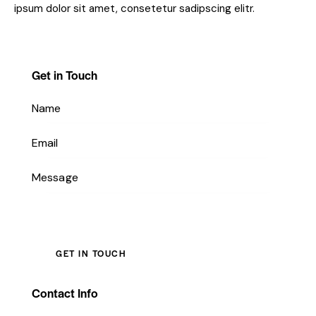
ipsum dolor sit amet, consetetur sadipscing elitr.
Get in Touch
Contact Info